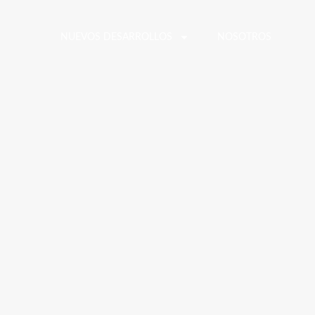
NUEVOS DESARROLLOS
NOSOTROS