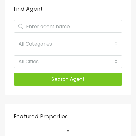
Find Agent
All Categories
All Cities
Search Agent
Featured Properties