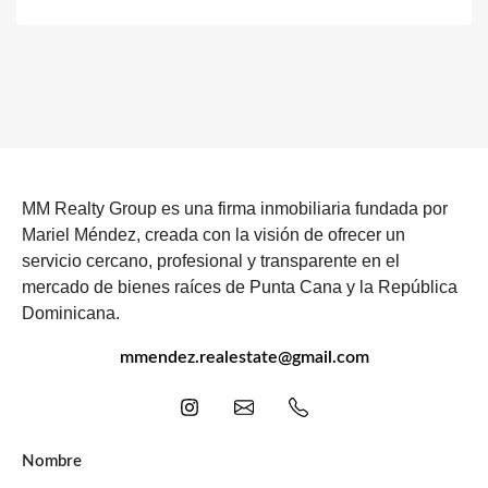
MM Realty Group es una firma inmobiliaria fundada por
Mariel Méndez, creada con la visión de ofrecer un
servicio cercano, profesional y transparente en el
mercado de bienes raíces de Punta Cana y la República
Dominicana.
mmendez.realestate@gmail.com
Nombre