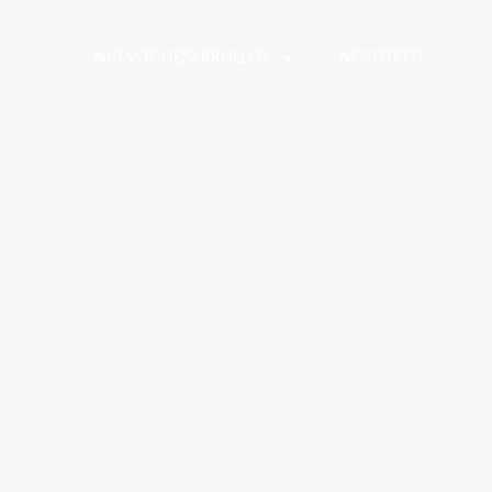
NUEVOS DESARROLLOS
NOSOTROS