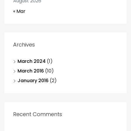
August 2026
« Mar
Archives
March 2024
(1)
March 2016
(10)
January 2016
(2)
Recent Comments