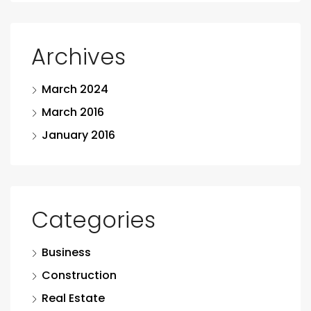
Archives
March 2024
March 2016
January 2016
Categories
Business
Construction
Real Estate