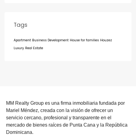
Tags
Apartment
Business Development
House for families
Houzez
Luxury
Real Estate
MM Realty Group es una firma inmobiliaria fundada por
Mariel Méndez, creada con la visión de ofrecer un
servicio cercano, profesional y transparente en el
mercado de bienes raíces de Punta Cana y la República
Dominicana.