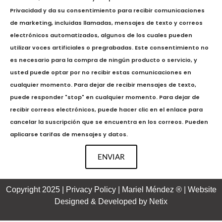
Privacidad
y da su consentimiento para recibir comunicaciones
de marketing, incluidas llamadas, mensajes de texto y correos
electrónicos automatizados, algunos de los cuales pueden
utilizar voces artificiales o pregrabadas. Este consentimiento no
es necesario para la compra de ningún producto o servicio, y
usted puede optar por no recibir estas comunicaciones en
cualquier momento. Para dejar de recibir mensajes de texto,
puede responder "stop" en cualquier momento. Para dejar de
recibir correos electrónicos, puede hacer clic en el enlace para
cancelar la suscripción que se encuentra en los correos. Pueden
aplicarse tarifas de mensajes y datos.
ENVIAR
Copyright 2025 | Privacy Policy | Mariel Méndez ® | Website
Designed & Developed by
Netix