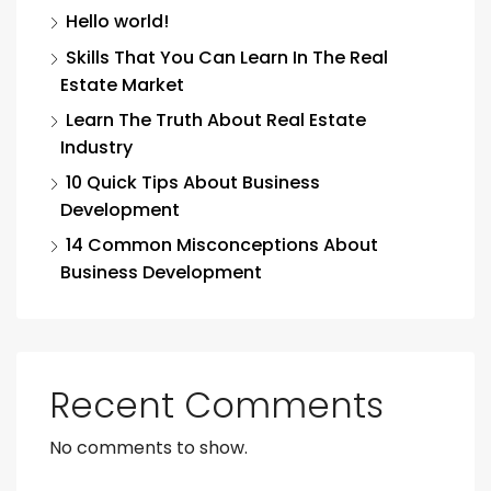
Hello world!
Skills That You Can Learn In The Real
Estate Market
Learn The Truth About Real Estate
Industry
10 Quick Tips About Business
Development
14 Common Misconceptions About
Business Development
Recent Comments
No comments to show.