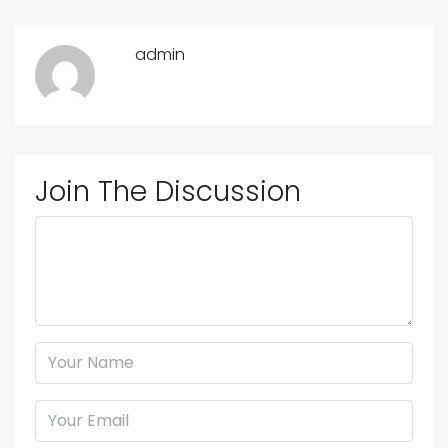
admin
Join The Discussion