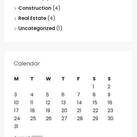
Construction
(4)
Real Estate
(4)
Uncategorized
(1)
Calendar
M
T
W
T
F
S
S
1
2
3
4
5
6
7
8
9
10
11
12
13
14
15
16
17
18
19
20
21
22
23
24
25
26
27
28
29
30
31