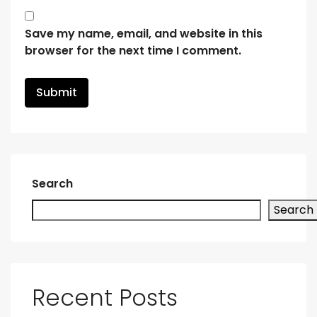
Save my name, email, and website in this
browser for the next time I comment.
Search
Search
Recent Posts