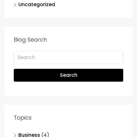
Uncategorized
Blog Search
Search
Topics
Business
(4)